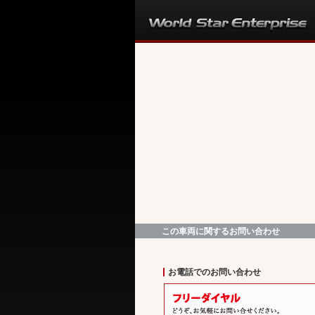
この車両に関するお問い合わせ
お電話でのお問い合わせ