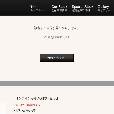
該当する車両が見つかりません。
在庫を検索する >>
オンラインからのお問い合わせ
"※" は必須項目です。
■お問い合わせ内容