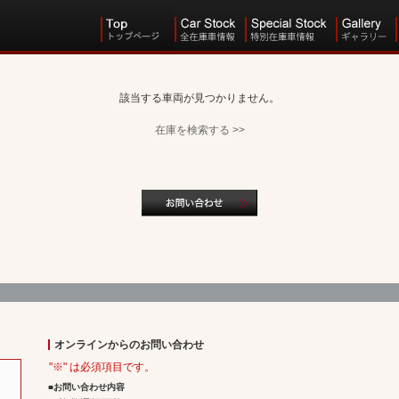
該当する車両が見つかりません。
在庫を検索する >>
オンラインからのお問い合わせ
"※" は必須項目です。
■お問い合わせ内容