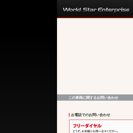
この車両に関するお問い合わせ
お電話でのお問い合わせ