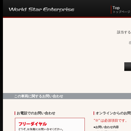
該当する
この車両に関するお問い合わせ
お電話でのお問い合わせ
オンラインからのお問
"※" は必須項目です。
■お問い合わせ内容