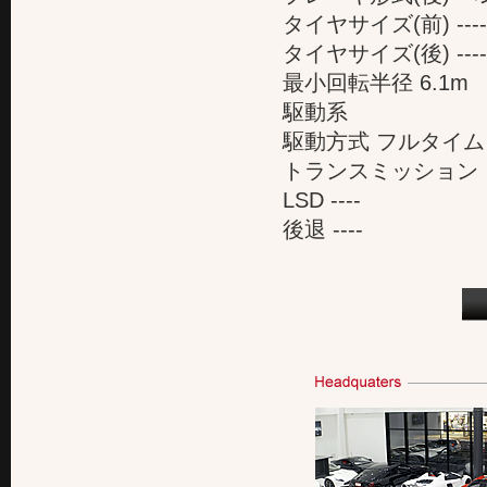
タイヤサイズ(前) ----
タイヤサイズ(後) ----
最小回転半径 6.1m
駆動系
駆動方式 フルタイム
トランスミッション 
LSD ----
後退 ----