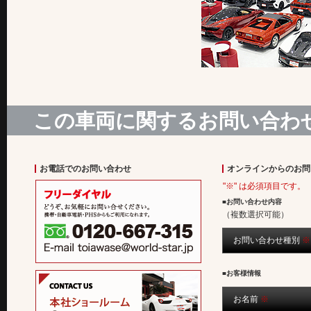
この車両に関するお問い合わ
お電話でのお問い合わせ
オンラインからのお問
"※" は必須項目です。
■お問い合わせ内容
（複数選択可能）
お問い合わせ種別
※
■お客様情報
お名前
※