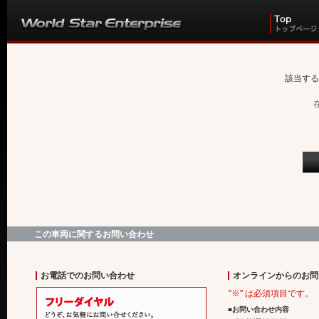
該当する
この車両に関するお問い合わせ
お電話でのお問い合わせ
オンラインからのお問
"※" は必須項目です。
■お問い合わせ内容