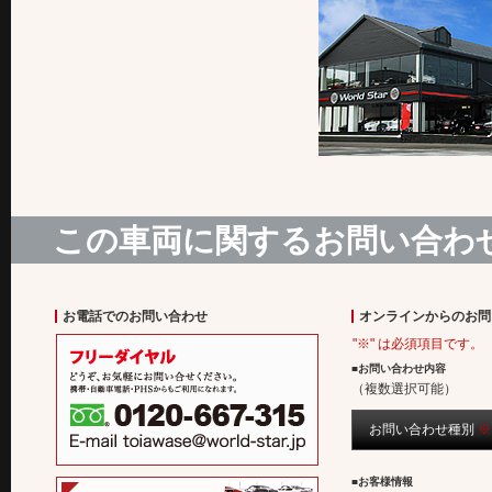
この車両に関するお問い合わ
お電話でのお問い合わせ
オンラインからのお問
"※" は必須項目です。
■お問い合わせ内容
（複数選択可能）
お問い合わせ種別
※
■お客様情報