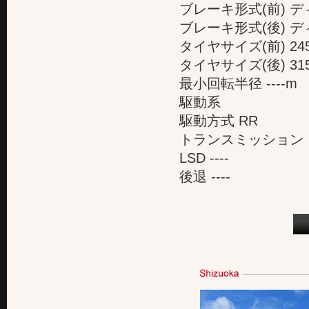
ブレーキ形式(前) 
ブレーキ形式(後) 
タイヤサイズ(前) 245
タイヤサイズ(後) 315
最小回転半径 ----m
駆動系
駆動方式 RR
トランスミッション 
LSD ----
後退 ----