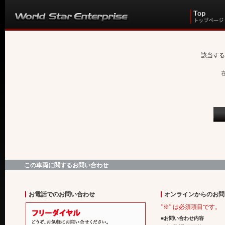
該当する
この車両に関するお問い合わせ
お電話でのお問い合わせ
オンラインからのお問
"※" は必須項目です。
■お問い合わせ内容